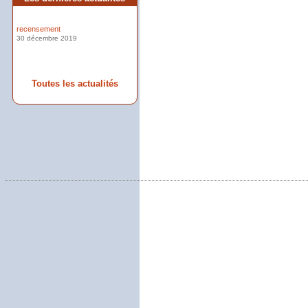
recensement
30 décembre 2019
Toutes les actualités